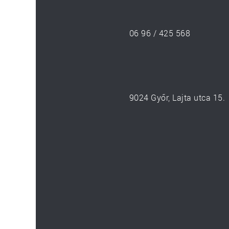
06 96 / 425 568
9024 Győr, Lajta utca 15.