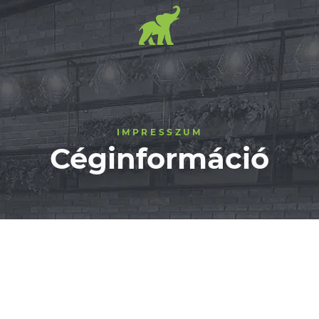
IMPRESSZUM
Céginformáció